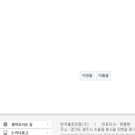
이전글
다음글