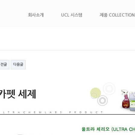
회사소개
UCL 시스템
제품 COLLECTION
이전글
다음글