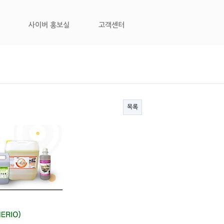
사이버 홍보실
고객센터
목록