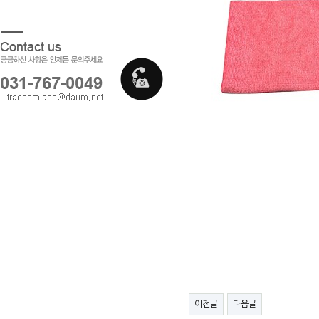
이전글
다음글