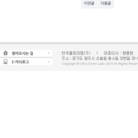
이전글
다음글